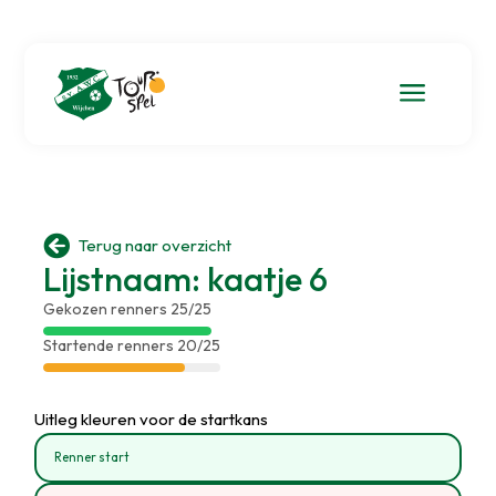
a

Terug naar overzicht
Lijstnaam: kaatje 6
Gekozen renners 25/25
Startende renners 20/25
Uitleg kleuren voor de startkans
Renner start