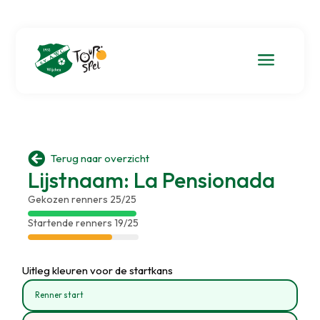
a

Terug naar overzicht
Lijstnaam: La Pensionada
Gekozen renners 25/25
Startende renners 19/25
Uitleg kleuren voor de startkans
Renner start