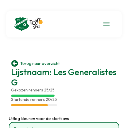
a

Terug naar overzicht
Lijstnaam: Les Generalistes
G
Gekozen renners 25/25
Startende renners 20/25
Uitleg kleuren voor de startkans