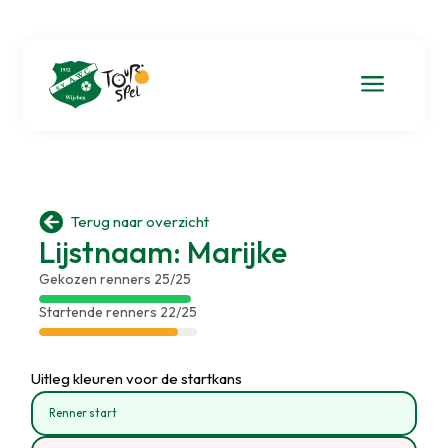
a

Terug naar overzicht
Lijstnaam: Marijke
Gekozen renners 25/25
Startende renners 22/25
Uitleg kleuren voor de startkans
Renner start