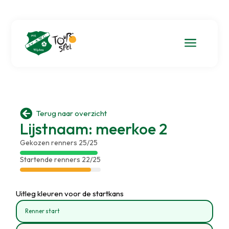
a

Terug naar overzicht
Lijstnaam: meerkoe 2
Gekozen renners 25/25
Startende renners 22/25
Uitleg kleuren voor de startkans
Renner start