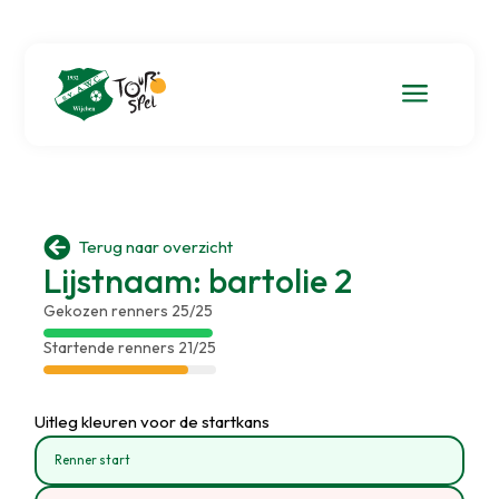
a

Terug naar overzicht
Lijstnaam: bartolie 2
Gekozen renners 25/25
Startende renners 21/25
Uitleg kleuren voor de startkans
Renner start