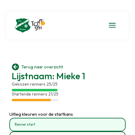
a

Terug naar overzicht
Lijstnaam: Mieke 1
Gekozen renners 25/25
Startende renners 21/25
Uitleg kleuren voor de startkans
Renner start