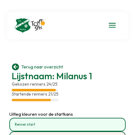
a

Terug naar overzicht
Lijstnaam: Milanus 1
Gekozen renners 24/25
Startende renners 21/25
Uitleg kleuren voor de startkans
Renner start