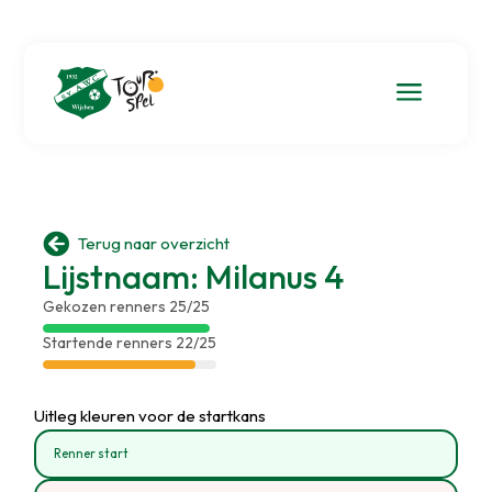
a

Terug naar overzicht
Lijstnaam: Milanus 4
Gekozen renners 25/25
Startende renners 22/25
Uitleg kleuren voor de startkans
Renner start