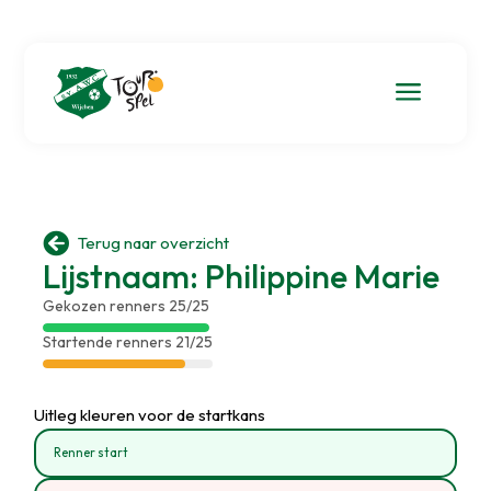
a

Terug naar overzicht
Lijstnaam: Philippine Marie
Gekozen renners 25/25
Startende renners 21/25
Uitleg kleuren voor de startkans
Renner start