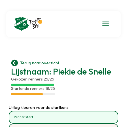
a

Terug naar overzicht
Lijstnaam: Piekie de Snelle
Gekozen renners 25/25
Startende renners 18/25
Uitleg kleuren voor de startkans
Renner start