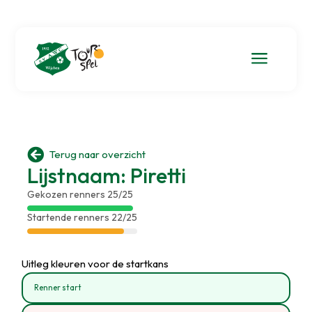
a

Terug naar overzicht
Lijstnaam: Piretti
Gekozen renners 25/25
Startende renners 22/25
Uitleg kleuren voor de startkans
Renner start