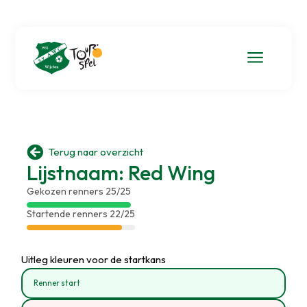
a

Terug naar overzicht
Lijstnaam: Red Wing
Gekozen renners 25/25
Startende renners 22/25
Uitleg kleuren voor de startkans
Renner start