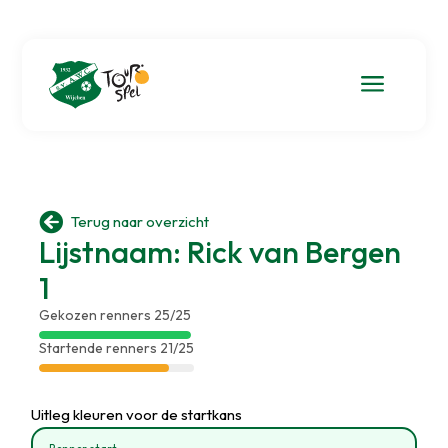
a

Terug naar overzicht
Lijstnaam: Rick van Bergen
1
Gekozen renners 25/25
Startende renners 21/25
Uitleg kleuren voor de startkans