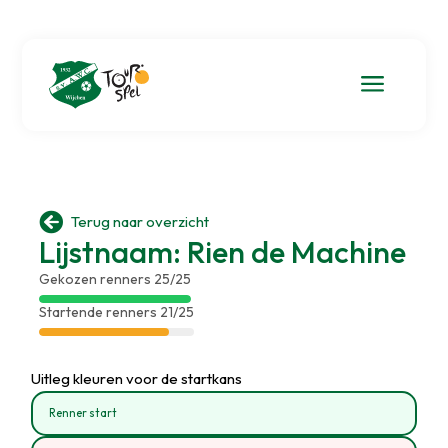
a

Terug naar overzicht
Lijstnaam: Rien de Machine
Gekozen renners 25/25
Startende renners 21/25
Uitleg kleuren voor de startkans
Renner start