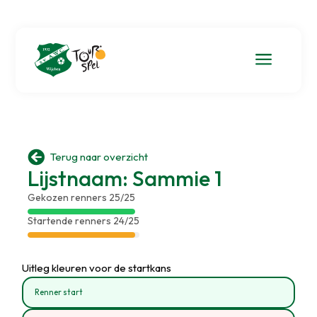
a

Terug naar overzicht
Lijstnaam: Sammie 1
Gekozen renners 25/25
Startende renners 24/25
Uitleg kleuren voor de startkans
Renner start