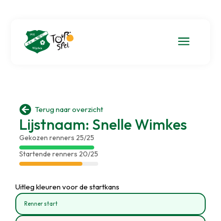
a

Terug naar overzicht
Lijstnaam: Snelle Wimkes
Gekozen renners 25/25
Startende renners 20/25
Uitleg kleuren voor de startkans
Renner start