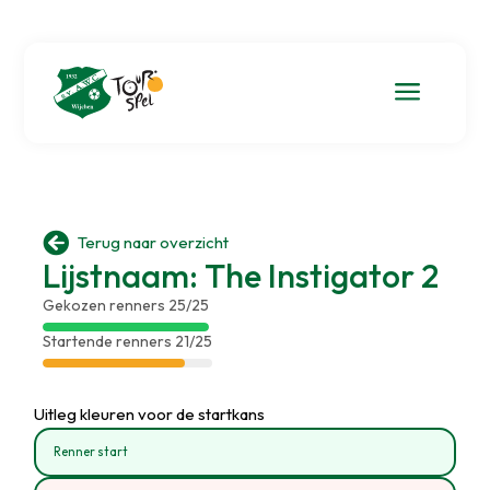
a

Terug naar overzicht
Lijstnaam: The Instigator 2
Gekozen renners 25/25
Startende renners 21/25
Uitleg kleuren voor de startkans
Renner start