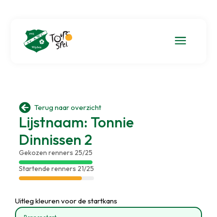
a

Terug naar overzicht
Lijstnaam: Tonnie
Dinnissen 2
Gekozen renners 25/25
Startende renners 21/25
Uitleg kleuren voor de startkans