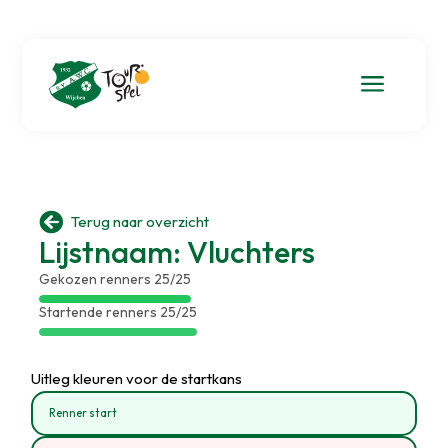
a

Terug naar overzicht
Lijstnaam: Vluchters
Gekozen renners 25/25
Startende renners 25/25
Uitleg kleuren voor de startkans
Renner start