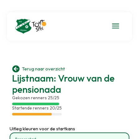
a

Terug naar overzicht
Lijstnaam: Vrouw van de
pensionada
Gekozen renners 25/25
Startende renners 20/25
Uitleg kleuren voor de startkans