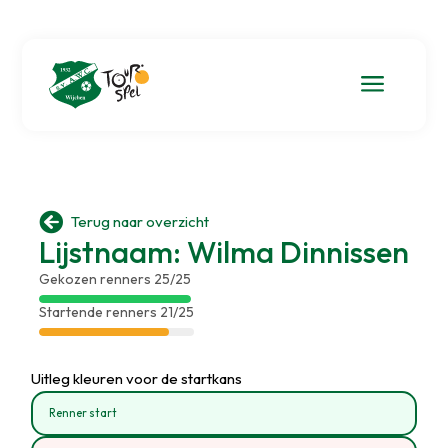
a

Terug naar overzicht
Lijstnaam: Wilma Dinnissen
Gekozen renners 25/25
Startende renners 21/25
Uitleg kleuren voor de startkans
Renner start