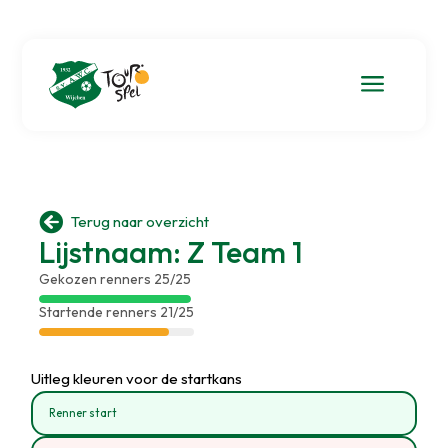
a

Terug naar overzicht
Lijstnaam: Z Team 1
Gekozen renners 25/25
Startende renners 21/25
Uitleg kleuren voor de startkans
Renner start