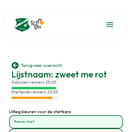
a

Terug naar overzicht
Lijstnaam: zweet me rot
Gekozen renners 25/25
Startende renners 22/25
Uitleg kleuren voor de startkans
Renner start