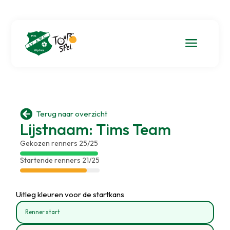
a

Terug naar overzicht
Lijstnaam: Tims Team
Gekozen renners 25/25
Startende renners 21/25
Uitleg kleuren voor de startkans
Renner start