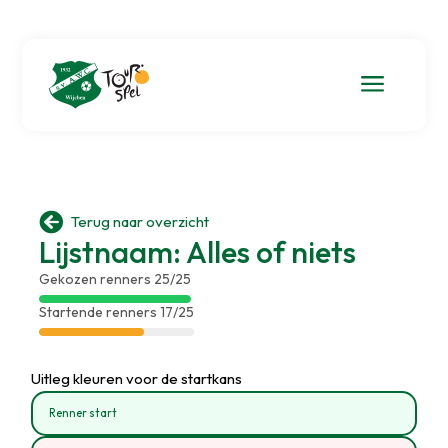
a

Terug naar overzicht
Lijstnaam: Alles of niets
Gekozen renners 25/25
Startende renners 17/25
Uitleg kleuren voor de startkans
Renner start