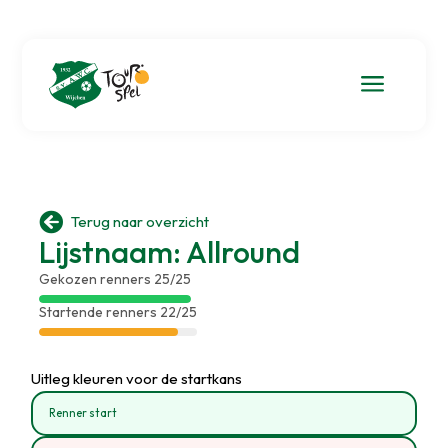
a

Terug naar overzicht
Lijstnaam: Allround
Gekozen renners 25/25
Startende renners 22/25
Uitleg kleuren voor de startkans
Renner start