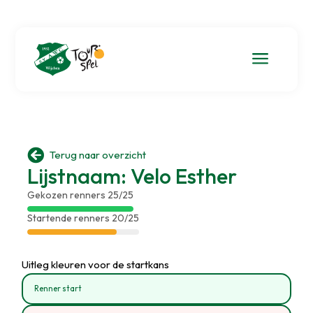
a

Terug naar overzicht
Lijstnaam: Velo Esther
Gekozen renners 25/25
Startende renners 20/25
Uitleg kleuren voor de startkans
Renner start