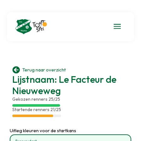
a

Terug naar overzicht
Lijstnaam: Le Facteur de
Nieuweweg
Gekozen renners 25/25
Startende renners 21/25
Uitleg kleuren voor de startkans