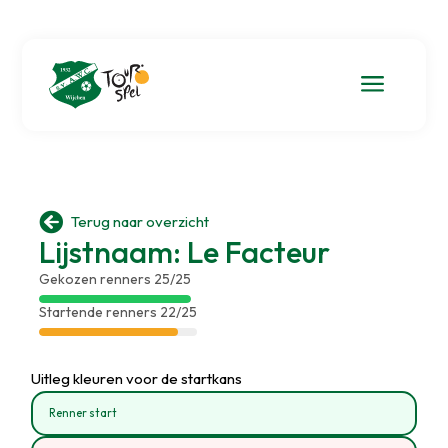
a

Terug naar overzicht
Lijstnaam: Le Facteur
Gekozen renners 25/25
Startende renners 22/25
Uitleg kleuren voor de startkans
Renner start