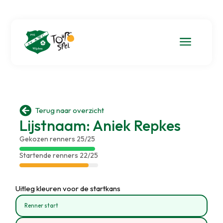
a

Terug naar overzicht
Lijstnaam: Aniek Repkes
Gekozen renners 25/25
Startende renners 22/25
Uitleg kleuren voor de startkans
Renner start