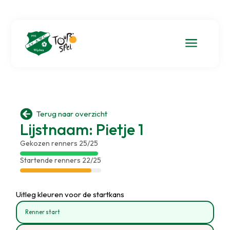
a

Terug naar overzicht
Lijstnaam: Pietje 1
Gekozen renners 25/25
Startende renners 22/25
Uitleg kleuren voor de startkans
Renner start