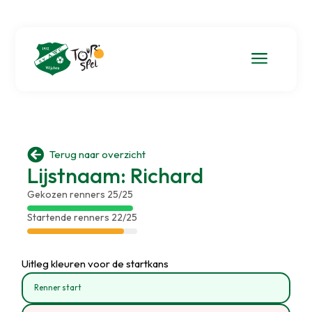
a

Terug naar overzicht
Lijstnaam: Richard
Gekozen renners 25/25
Startende renners 22/25
Uitleg kleuren voor de startkans
Renner start